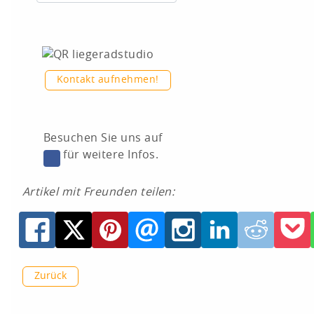
Kontakt aufnehmen!
Besuchen Sie uns auf
für weitere Infos.
Artikel mit Freunden teilen:
Zurück