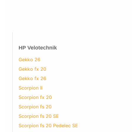
HP Velotechnik
Gekko 26
Gekko fx 20
Gekko fx 26
Scorpion II
Scorpion fx 20
Scorpion fs 20
Scorpion fs 20 SE
Scorpion fs 20 Pedelec SE