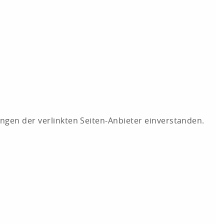
ungen der verlinkten Seiten-Anbieter einverstanden.