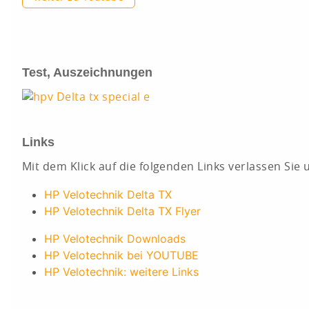
Test, Auszeichnungen
Links
Mit dem Klick auf die folgenden Links verlassen Si
HP Velotechnik Delta TX
HP Velotechnik Delta TX Flyer
HP Velotechnik Downloads
HP Velotechnik bei YOUTUBE
HP Velotechnik: weitere Links