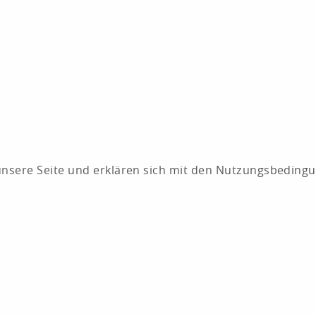
e unsere Seite und erklären sich mit den Nutzungsbeding