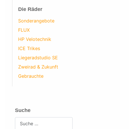
Die Räder
Sonderangebote
FLUX
HP Velotechnik
ICE Trikes
Liegeradstudio SE
Zweirad & Zukunft
Gebrauchte
Suche
Suchen