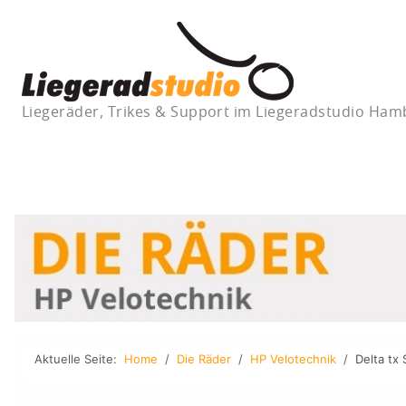
Liegeräder, Trikes & Support im Liegeradstudio Ha
Aktuelle Seite:
Home
Die Räder
HP Velotechnik
Delta tx 