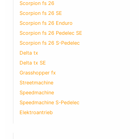
Scorpion fs 26
Scorpion fs 26 SE
Scorpion fs 26 Enduro
Scorpion fs 26 Pedelec SE
Scorpion fs 26 S-Pedelec
Delta tx
Delta tx SE
Grasshopper fx
Streetmachine
Speedmachine
Speedmachine S-Pedelec
Elektroantrieb