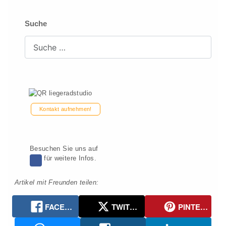
Suche
Suchen
Kontakt aufnehmen!
Besuchen Sie uns auf
für weitere Infos.
Artikel mit Freunden teilen:
FACEBOOK
TWITTER
PINTEREST