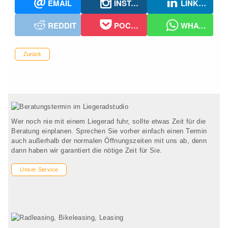
EMAIL
INSTAGRAM
LINKEDIN
REDDIT
POCKET
WHATSAPP
Zurück
Wer noch nie mit einem Liegerad fuhr, sollte etwas Zeit für die
Beratung einplanen. Sprechen Sie vorher einfach einen Termin
auch außerhalb der normalen Öffnungszeiten mit uns ab, denn
dann haben wir garantiert die nötige Zeit für Sie.
Unser Service