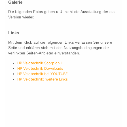
Galerie
Die folgenden Fotos geben u.U. nicht die Ausstattung der o.a.
Version wieder.
Links
Mit dem Klick auf die folgenden Links verlassen Sie unsere
Seite und erklären sich mit den Nutzungsbedingungen der
verlinkten Seiten-Anbieter einverstanden.
HP Velotechnik Scorpion II
HP Velotechnik Downloads
HP Velotechnik bei YOUTUBE
HP Velotechnik: weitere Links