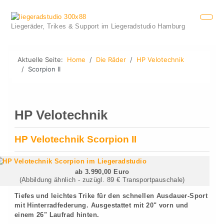
Liegeräder, Trikes & Support im Liegeradstudio Hamburg
Aktuelle Seite:
Home
Die Räder
HP Velotechnik
Scorpion II
HP Velotechnik
HP Velotechnik Scorpion II
ab 3.990,00 Euro
(Abbildung ähnlich - zuzügl. 89 € Transportpauschale)
Tiefes und leichtes Trike für den schnellen Ausdauer-Sport
mit Hinterradfederung. Ausgestattet mit 20" vorn und
einem 26" Laufrad hinten.