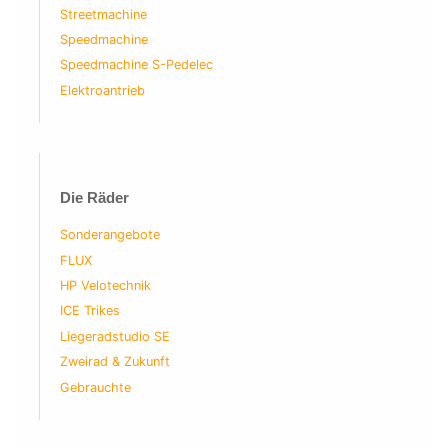
Streetmachine
Speedmachine
Speedmachine S-Pedelec
Elektroantrieb
Die Räder
Sonderangebote
FLUX
HP Velotechnik
ICE Trikes
Liegeradstudio SE
Zweirad & Zukunft
Gebrauchte