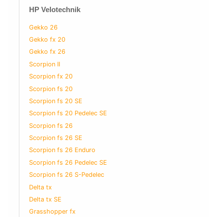
HP Velotechnik
Gekko 26
Gekko fx 20
Gekko fx 26
Scorpion II
Scorpion fx 20
Scorpion fs 20
Scorpion fs 20 SE
Scorpion fs 20 Pedelec SE
Scorpion fs 26
Scorpion fs 26 SE
Scorpion fs 26 Enduro
Scorpion fs 26 Pedelec SE
Scorpion fs 26 S-Pedelec
Delta tx
Delta tx SE
Grasshopper fx