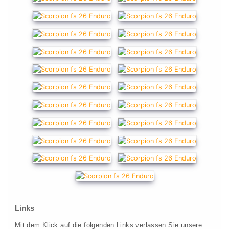
Links
Mit dem Klick auf die folgenden Links verlassen Sie unsere