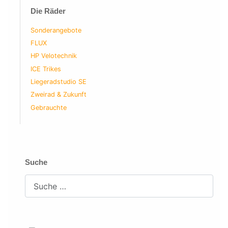
Die Räder
Sonderangebote
FLUX
HP Velotechnik
ICE Trikes
Liegeradstudio SE
Zweirad & Zukunft
Gebrauchte
Suche
Suchen