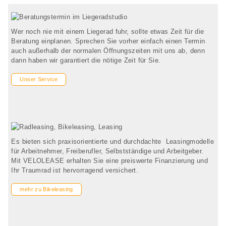
Wer noch nie mit einem Liegerad fuhr, sollte etwas Zeit für die
Beratung einplanen. Sprechen Sie vorher einfach einen Termin
auch außerhalb der normalen Öffnungszeiten mit uns ab, denn
dann haben wir garantiert die nötige Zeit für Sie.
Unser Service
Es bieten sich praxisorientierte und durchdachte Leasingmodelle
für Arbeitnehmer, Freiberufler, Selbstständige und Arbeitgeber.
Mit VELOLEASE erhalten Sie eine preiswerte Finanzierung und
Ihr Traumrad ist hervorragend versichert.
mehr zu Bikeleasing