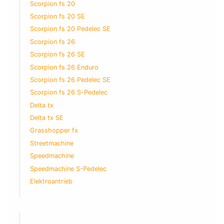
Scorpion fs 20
Scorpion fs 20 SE
Scorpion fs 20 Pedelec SE
Scorpion fs 26
Scorpion fs 26 SE
Scorpion fs 26 Enduro
Scorpion fs 26 Pedelec SE
Scorpion fs 26 S-Pedelec
Delta tx
Delta tx SE
Grasshopper fx
Streetmachine
Speedmachine
Speedmachine S-Pedelec
Elektroantrieb