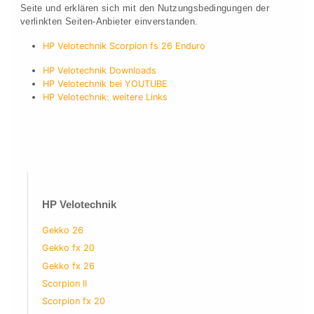
Seite und erklären sich mit den Nutzungsbedingungen der
verlinkten Seiten-Anbieter einverstanden.
HP Velotechnik Scorpion fs 26 Enduro
HP Velotechnik Downloads
HP Velotechnik bei YOUTUBE
HP Velotechnik: weitere Links
HP Velotechnik
Gekko 26
Gekko fx 20
Gekko fx 26
Scorpion II
Scorpion fx 20