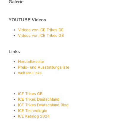
Galerie
YOUTUBE Videos
Videos von ICE Trikes DE
Videos von ICE Trikes GB
Links
Herstellerseite
Preis- und Ausstattungsliste
weitere Links
ICE Trikes GB
ICE Trikes Deutschland
ICE Trikes Deutschland Blog
ICE Technologie
ICE Katalog 2024