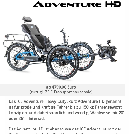
ab 4790,00 Euro
(zuzügl. 75 € Transportpauschale)
Das ICE Adventure Heavy Duty, kurz Adventure HD genannt,
ist für große und kräftige Fahrer bis zu 150 kg Fahrergewicht
konzipiert und dabei sportlich und wendig.
Wahlweise mit 20"
oder 26" Hinterrad.
Das Adventure HD ist ebenso wie das ICE Adventure mit der