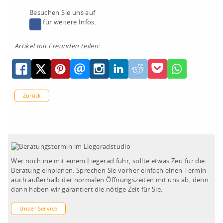
Besuchen Sie uns auf
für weitere Infos.
Artikel mit Freunden teilen:
Zurück
Wer noch nie mit einem Liegerad fuhr, sollte etwas Zeit für die
Beratung einplanen. Sprechen Sie vorher einfach einen Termin
auch außerhalb der normalen Öffnungszeiten mit uns ab, denn
dann haben wir garantiert die nötige Zeit für Sie.
Unser Service