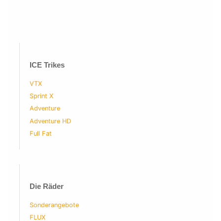
ICE Trikes
VTX
Sprint X
Adventure
Adventure HD
Full Fat
Die Räder
Sonderangebote
FLUX