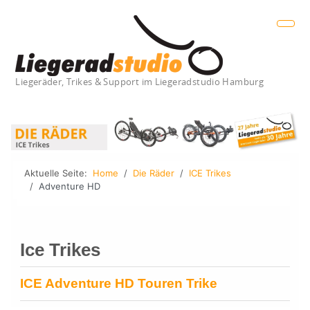
Liegeräder, Trikes & Support im Liegeradstudio Hamburg
Aktuelle Seite:
Home
Die Räder
ICE Trikes
Adventure HD
Ice Trikes
ICE Adventure HD Touren Trike