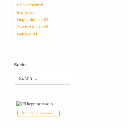
HP Velotechnik
ICE Trikes
Liegeradstudio SE
Zweirad & Zukunft
Gebrauchte
Suche
Suchen
Kontakt aufnehmen!