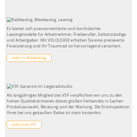
Es bieten sich praxisorientierte und durchdachte
Leasingmodelle für Arbeitnehmer, Freiberufler, Selbstständige
und Arbeitgeber. Mit VELOLEASE erhalten Sie eine preiswerte
Finanzierung und Ihr Traumrad ist hervorragend versichert.
mehr zu Bikeleasing
Als langjähriges Mitglied des VSF verpflichten wir uns zu den
hohen Qualitätskriterien dieses großen Verbandes in Sachen
Produktauswahl, Beratung und der Wartung. Die Erstinspektion
Ihres bei uns gekauften Rades ist stets kostenlos.
mehr zum VSF