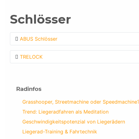
Schlösser
ABUS Schlösser
TRELOCK
Radinfos
Grasshooper, Streetmachine oder Speedmachine
Trend: Liegeradfahren als Meditation
Geschwindigkeitspotenzial von Liegerädern
Liegerad-Training & Fahrtechnik