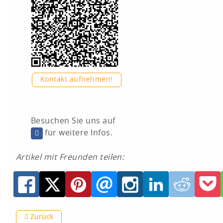
Kontakt aufnehmen!
Besuchen Sie uns auf
für weitere Infos.
Artikel mit Freunden teilen:
Zurück