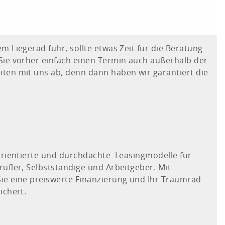
m Liegerad fuhr, sollte etwas Zeit für die Beratung
Sie vorher einfach einen Termin auch außerhalb der
ten mit uns ab, denn dann haben wir garantiert die
sorientierte und durchdachte Leasingmodelle für
ufler, Selbstständige und Arbeitgeber. Mit
ie eine preiswerte Finanzierung und Ihr Traumrad
ichert.