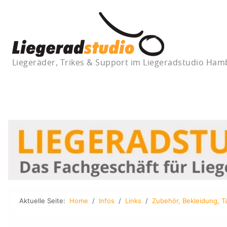
Liegeräder, Trikes & Support im Liegeradstudio Ha
Aktuelle Seite:
Home
Infos
Links
Zubehör, Bekleidung, T