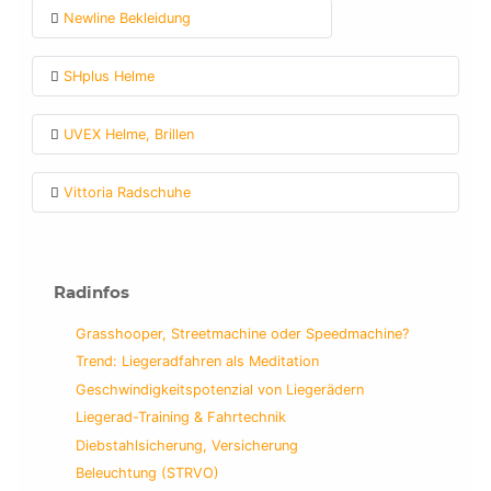
Newline Bekleidung
SHplus Helme
UVEX Helme, Brillen
Vittoria Radschuhe
Radinfos
Grasshooper, Streetmachine oder Speedmachine?
Trend: Liegeradfahren als Meditation
Geschwindigkeitspotenzial von Liegerädern
Liegerad-Training & Fahrtechnik
Diebstahlsicherung, Versicherung
Beleuchtung (STRVO)