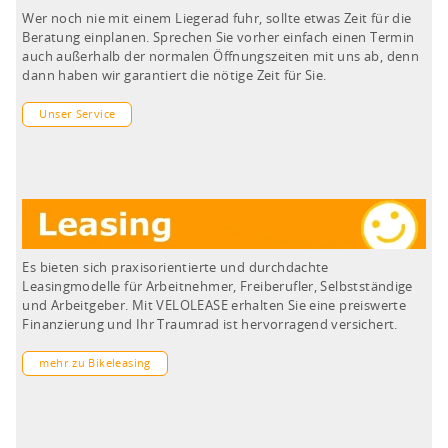
Wer noch nie mit einem Liegerad fuhr, sollte etwas Zeit für die
Beratung einplanen. Sprechen Sie vorher einfach einen Termin
auch außerhalb der normalen Öffnungszeiten mit uns ab, denn
dann haben wir garantiert die nötige Zeit für Sie.
Unser Service
Es bieten sich praxisorientierte und durchdachte
Leasingmodelle für Arbeitnehmer, Freiberufler, Selbstständige
und Arbeitgeber. Mit VELOLEASE erhalten Sie eine preiswerte
Finanzierung und Ihr Traumrad ist hervorragend versichert.
mehr zu Bikeleasing