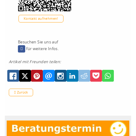
Kontakt aufnehmen!
Besuchen Sie uns auf
für weitere Infos.
Artikel mit Freunden teilen:
Zurück