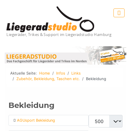
Liegeräder, Trikes & Support im Liegeradstudio Hamburg
Aktuelle Seite:
Home
Infos
Links
Zubehör, Bekleidung, Taschen etc.
Bekleidung
Bekleidung
Anzeige #
AGUsport Bekleidung