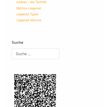
e:bikes - die Technik
Mythos Liegerad
Liegerad Typen
Liegerad Historie
Suche
Suchen